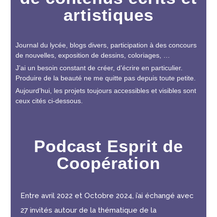
artistiques
Journal du lycée, blogs divers, participation à des concours
de nouvelles, exposition de dessins, coloriages, …
J’ai un besoin constant de créer, d’écrire en particulier.
Produire de la beauté ne me quitte pas depuis toute petite.
Aujourd’hui, les projets toujours accessibles et visibles sont
ceux cités ci-dessous.
Podcast Esprit de
Coopération
Entre avril 2022 et Octobre 2024, i’ai échangé avec
27 invités autour de la thématique de la