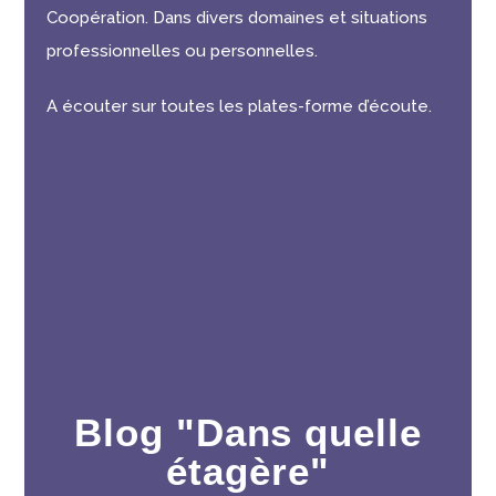
Coopération. Dans divers domaines et situations
professionnelles ou personnelles.
A écouter sur toutes les plates-forme d’écoute.
Blog "Dans quelle
étagère"