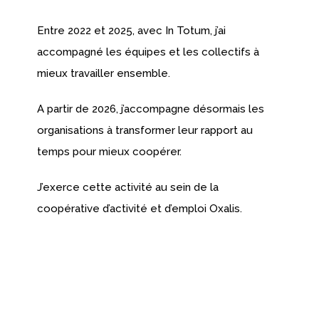
Entre 2022 et 2025, avec In Totum, j’ai
accompagné les équipes et les collectifs à
mieux travailler ensemble.
A partir de 2026, j’accompagne désormais les
organisations à transformer leur rapport au
temps pour mieux coopérer.
J’exerce cette activité au sein de la
coopérative d’activité et d’emploi Oxalis.