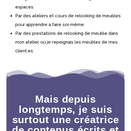
espaces.
Par des ateliers et cours de relooking de meubles
pour apprendre à faire soi-même.
Par des prestations de relooking de meuble dans
mon atelier, où je repeignais les meubles de mes
client.es
Mais depuis
longtemps, je suis
surtout une créatrice
de contenus écrits et