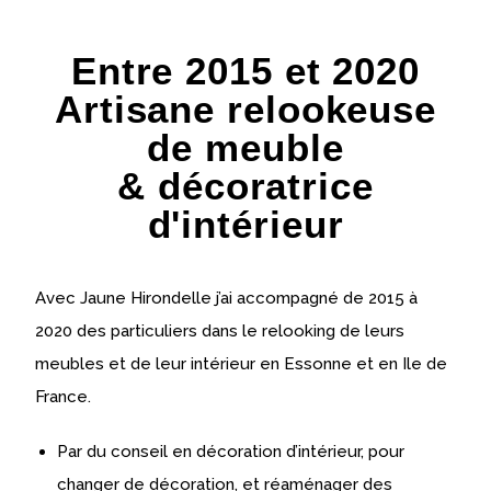
Entre 2015 et 2020
Artisane relookeuse
de meuble
& décoratrice
d'intérieur
Avec Jaune Hirondelle j’ai accompagné de 2015 à
2020 des particuliers dans le relooking de leurs
meubles et de leur intérieur en Essonne et en Ile de
France.
Par du conseil en décoration d’intérieur, pour
changer de décoration, et réaménager des