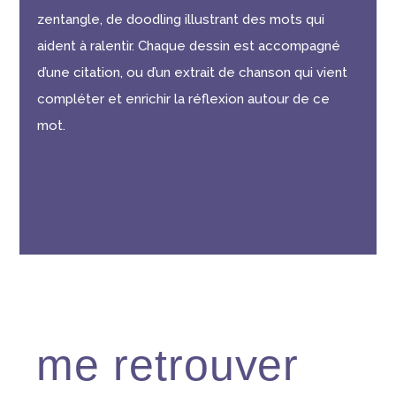
zentangle, de doodling illustrant des mots qui
aident à ralentir. Chaque dessin est accompagné
d’une citation, ou d’un extrait de chanson qui vient
compléter et enrichir la réflexion autour de ce
mot.
me retrouver