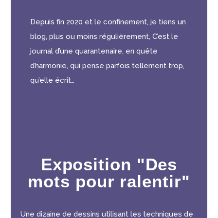
Depuis fin 2020 et le confinement, je tiens un
blog, plus ou moins régulièrement, C’est le
journal d’une quarantenaire, en quête
d’harmonie, qui pense parfois tellement trop,
qu’elle écrit…
Exposition "Des
mots pour ralentir"
Une dizaine de dessins utilisant les techniques de