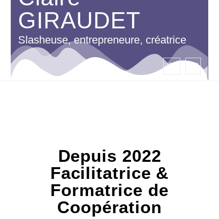
GIRAUDET
Slasheuse, entrepreneure, créatrice
Depuis 2022
Facilitatrice &
Formatrice de
Coopération