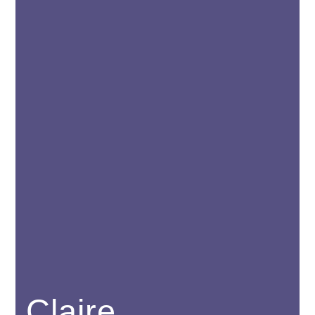
Claire